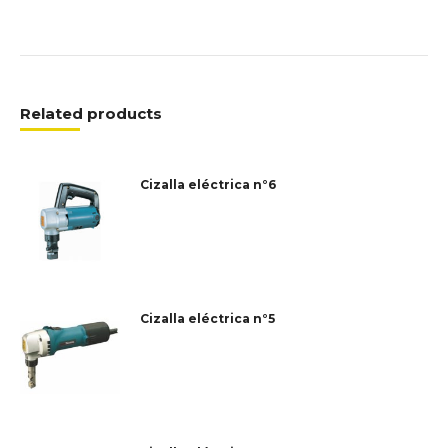
Related products
Cizalla eléctrica n°6
Cizalla eléctrica n°5