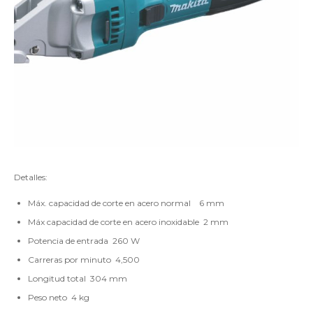
Detalles:
Máx. capacidad de corte en acero normal 6 mm
Máx capacidad de corte en acero inoxidable 2 mm
Potencia de entrada 260 W
Carreras por minuto 4,500
Longitud total 304 mm
Peso neto 4 kg