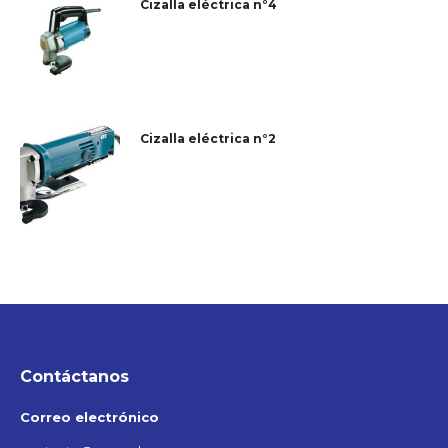
Cizalla eléctrica n°4
Cizalla eléctrica n°2
Contáctanos
Correo electrónico