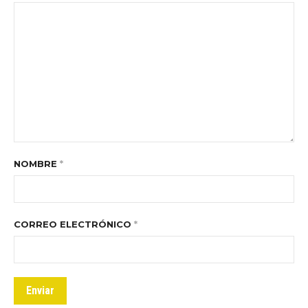
NOMBRE
*
CORREO ELECTRÓNICO
*