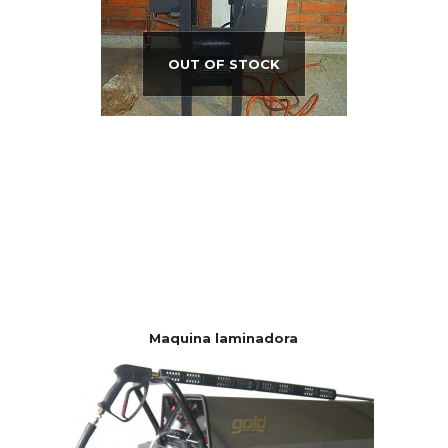
OUT OF STOCK
Maquina laminadora