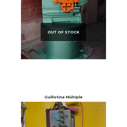
OUT OF STOCK
Guillotina Múltiple