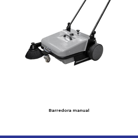
Barredora manual