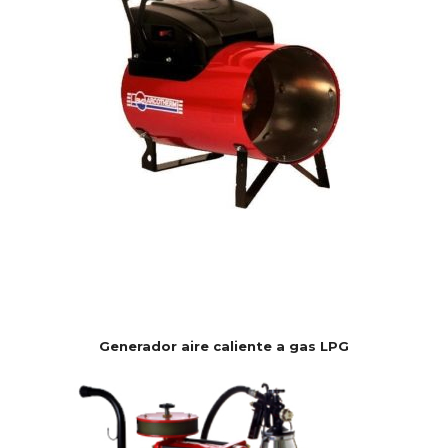
Generador aire caliente a gas LPG