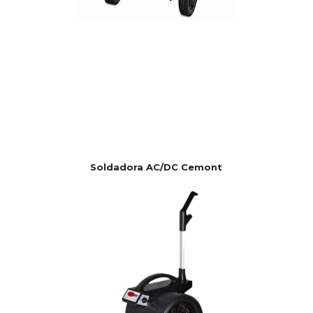
Soldadora AC/DC Cemont