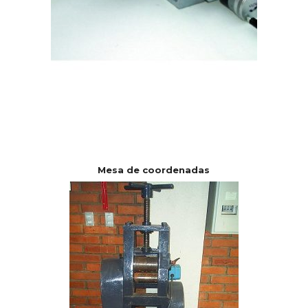
Mesa de coordenadas