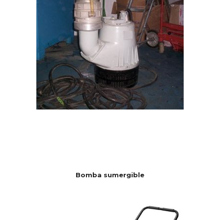
Bomba sumergible