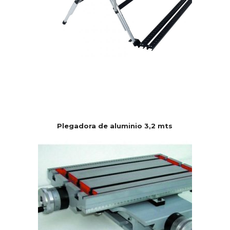
Plegadora de aluminio 3,2 mts