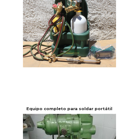
Equipo completo para soldar portátil