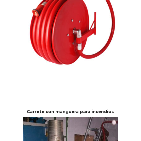
Carrete con manguera para incendios