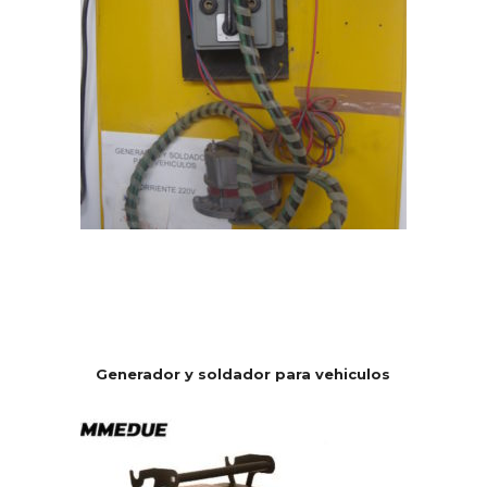
Generador y soldador para vehiculos