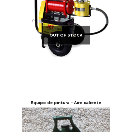
OUT OF STOCK
Equipo de pintura – Aire caliente