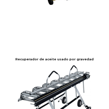
Recuperador de aceite usado por gravedad