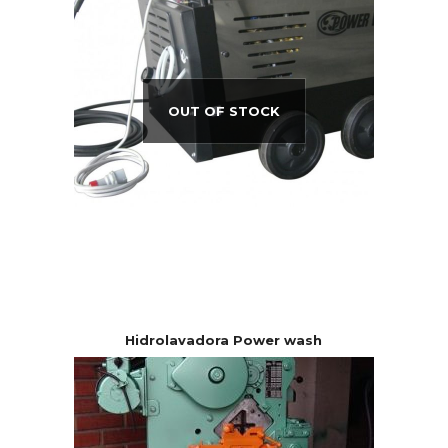
OUT OF STOCK
Hidrolavadora Power wash