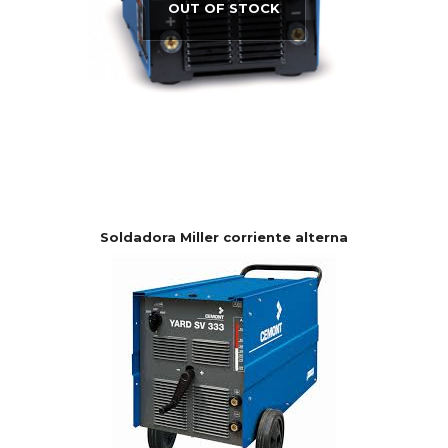
OUT OF STOCK
Soldadora Miller corriente alterna