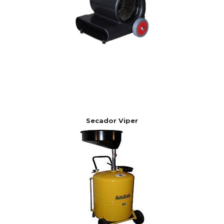
Secador Viper