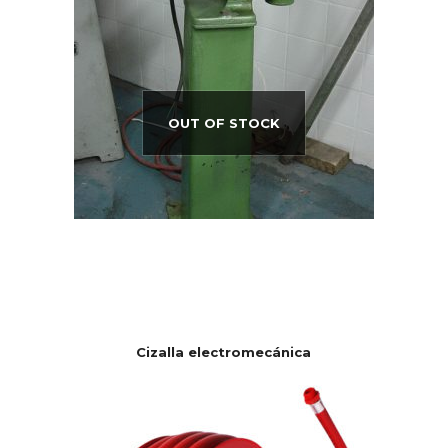
OUT OF STOCK
Cizalla electromecánica