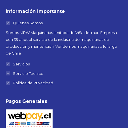
Información Importante
Quienes Somos
Somos MPW Maquinarias limitada de Viña del mar. Empresa
con 39 años al servicio de la industria de maquinarias de
producción y mantención. Vendemos maquinarías a lo largo
de Chile
Servicios
Servicio Tecnico
Politica de Privacidad
Pagos Generales