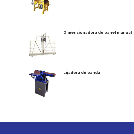
Dimensionadora de panel manual
Lijadora de banda