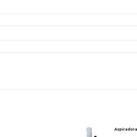
Aspiradora