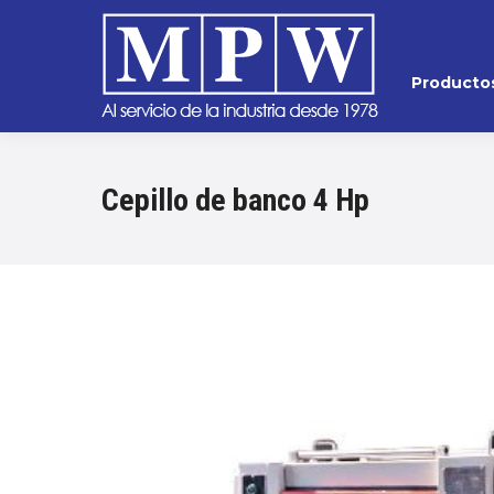
Producto
Cepillo de banco 4 Hp