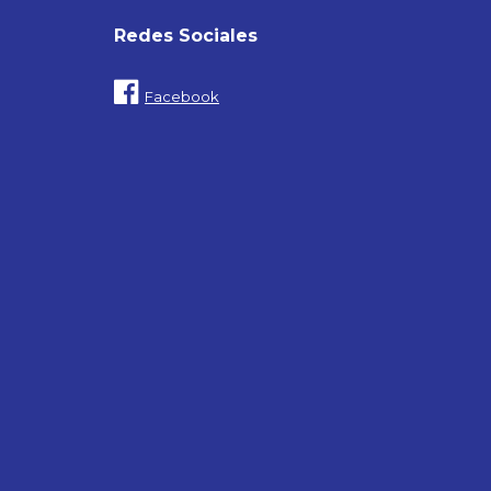
Redes Sociales
Facebook