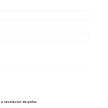
 o recolector de polvo