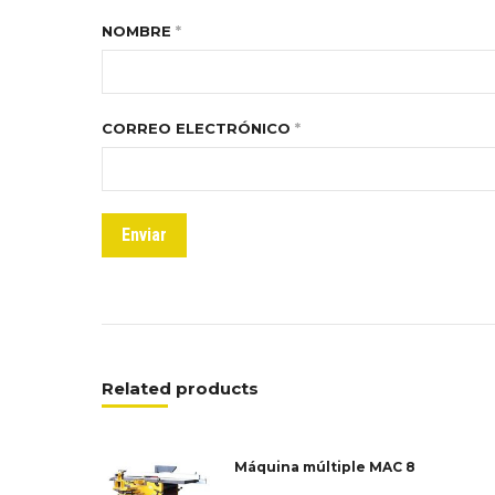
NOMBRE
*
CORREO ELECTRÓNICO
*
Related products
Máquina múltiple MAC 8