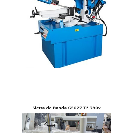
Sierra de Banda G5027 11″ 380v