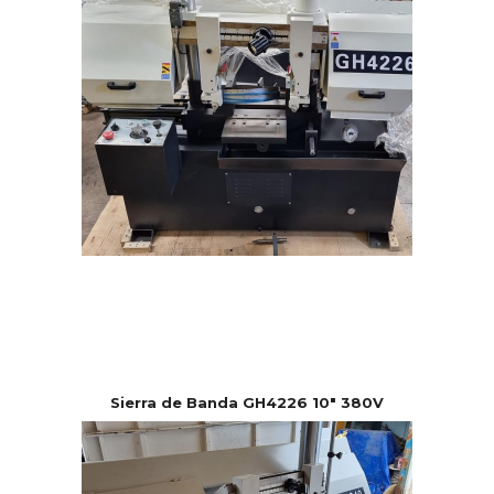
Sierra de Banda GH4226 10″ 380V