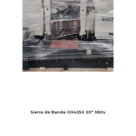
Sierra de Banda GH4250 20″ 380v