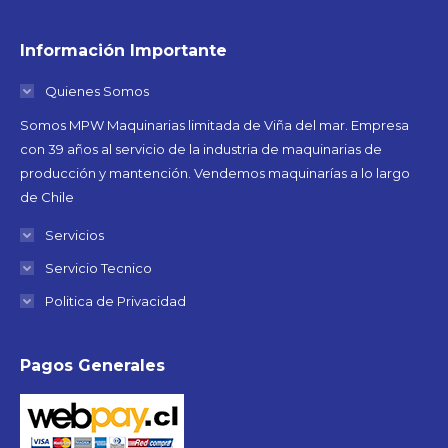
Información Importante
Quienes Somos
Somos MPW Maquinarias limitada de Viña del mar. Empresa
con 39 años al servicio de la industria de maquinarias de
producción y mantención. Vendemos maquinarías a lo largo
de Chile
Servicios
Servicio Tecnico
Politica de Privacidad
Pagos Generales