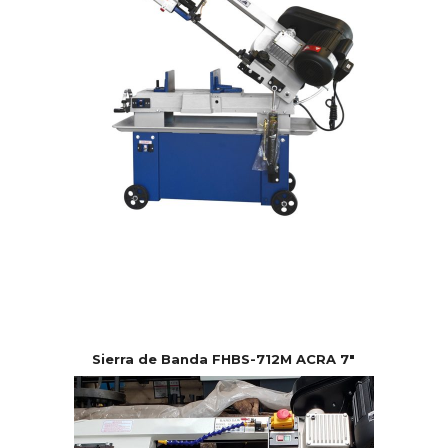
Sierra de Banda FHBS-712M ACRA 7″