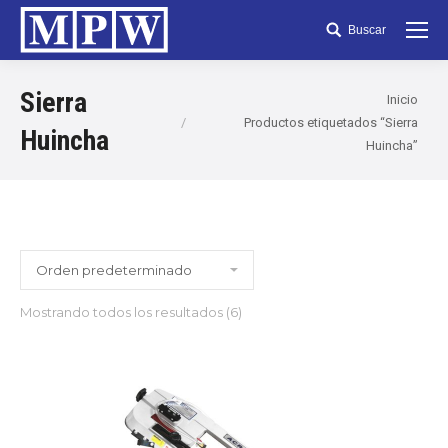
Buscar
Search:
Sierra
Inicio
Productos etiquetados “Sierra
Huincha
Huincha”
Mostrando todos los resultados (6)