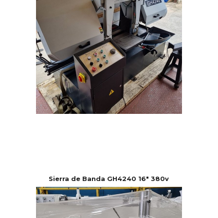
Sierra de Banda GH4240 16″ 380v