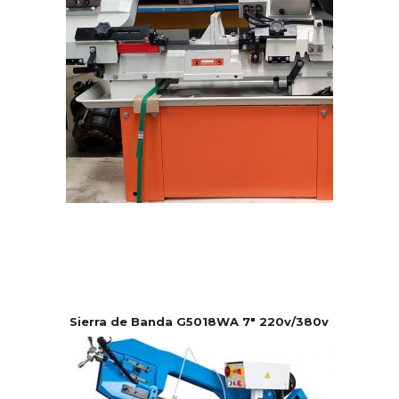
Sierra de Banda G5018WA 7″ 220v/380v