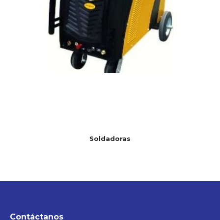
Soldadoras
Contáctanos