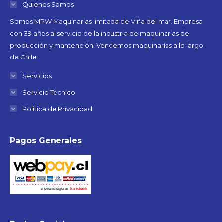
Quienes Somos
Somos MPW Maquinarias limitada de Viña del mar. Empresa
con 39 años al servicio de la industria de maquinarias de
producción y mantención. Vendemos maquinarías a lo largo
de Chile
Servicios
Servicio Tecnico
Politica de Privacidad
Pagos Generales