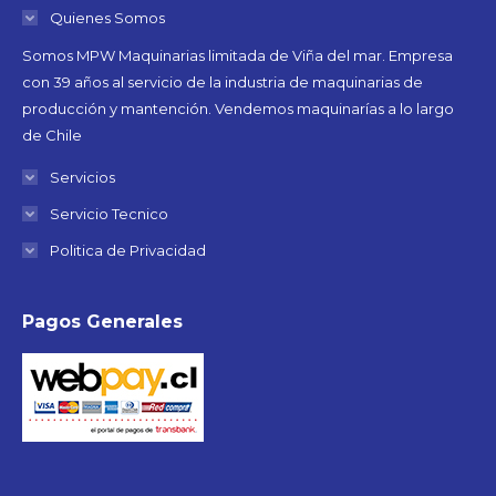
Quienes Somos
Somos MPW Maquinarias limitada de Viña del mar. Empresa
con 39 años al servicio de la industria de maquinarias de
producción y mantención. Vendemos maquinarías a lo largo
de Chile
Servicios
Servicio Tecnico
Politica de Privacidad
Pagos Generales