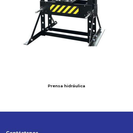
Prensa hidráulica