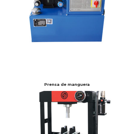
Prensa de manguera